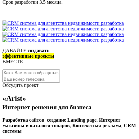
Срок разработки 3.5 месяца.
ДАВАЙТЕ
создавать
эффективные проекты
ВМЕСТЕ
Обсудить проект
«Arist»
Интернет решения для бизнеса
Разработка сайтов
,
создание Landing page
,
Интернет
магазины и каталоги товаров
,
Контекстная реклама
,
CRM
системы