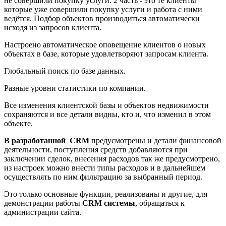
не совершили покупку услуги. 2 часть - это те клиенты
которые уже совершили покупку услуги и работа с ними
ведётся. Подбор объектов производиться автоматически
исходя из запросов клиента.
Настроено автоматическое оповещение клиентов о новых
объектах в базе, которые удовлетворяют запросам клиента.
Глобальный поиск по базе данных.
Разные уровни статистики по компании.
Все изменения клиентской базы и объектов недвижимости
сохраняются и все детали видны, кто и, что изменил в этом
объекте.
В разработанной CRM
предусмотрены и детали финансовой
деятельности, поступления средств добавляются при
заключении сделок, внесения расходов так же предусмотрено,
из настроек можно внести типы расходов и в дальнейшем
осуществлять по ним фильтрацию за выбранный период.
Это только основные функции, реализованы и другие, для
демонстрации работы
CRM системы
, обращаться к
администрации сайта.