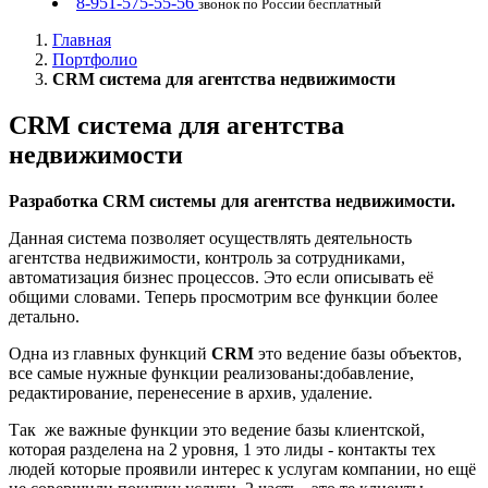
8-951-575-55-56
звонок по России бесплатный
Главная
Портфолио
CRM система для агентства недвижимости
CRM система для агентства
недвижимости
Разработка CRM системы для агентства недвижимости.
Данная система позволяет осуществлять деятельность
агентства недвижимости, контроль за сотрудниками,
автоматизация бизнес процессов. Это если описывать её
общими словами. Теперь просмотрим все функции более
детально.
Одна из главных функций
CRM
это ведение базы объектов,
все самые нужные функции реализованы:добавление,
редактирование, перенесение в архив, удаление.
Так же важные функции это ведение базы клиентской,
которая разделена на 2 уровня, 1 это лиды - контакты тех
людей которые проявили интерес к услугам компании, но ещё